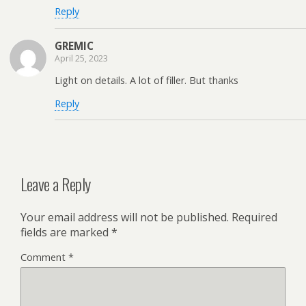
Reply
GREMIC
April 25, 2023
Light on details. A lot of filler. But thanks
Reply
Leave a Reply
Your email address will not be published.
Required
fields are marked
*
Comment
*