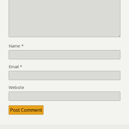
Name
*
Email
*
Website