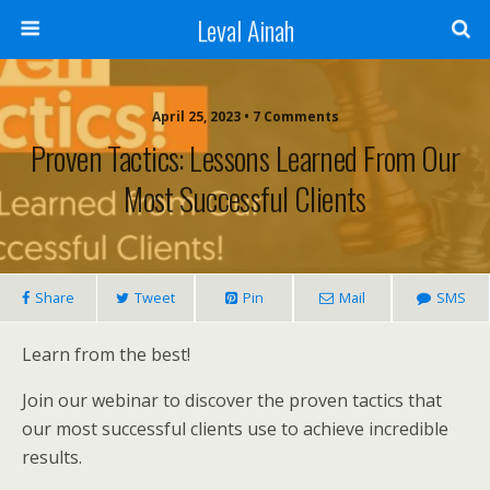
Leval Ainah
April 25, 2023 • 7 Comments
Proven Tactics: Lessons Learned From Our
Most Successful Clients
Share
Tweet
Pin
Mail
SMS
Learn from the best!
Join our webinar to discover the proven tactics that
our most successful clients use to achieve incredible
results.