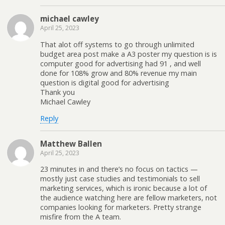
michael cawley
April 25, 2023
That alot off systems to go through unlimited
budget area post make a A3 poster my question is is
computer good for advertising had 91 , and well
done for 108% grow and 80% revenue my main
question is digital good for advertising
Thank you
Michael Cawley
Reply
Matthew Ballen
April 25, 2023
23 minutes in and there’s no focus on tactics —
mostly just case studies and testimonials to sell
marketing services, which is ironic because a lot of
the audience watching here are fellow marketers, not
companies looking for marketers. Pretty strange
misfire from the A team.