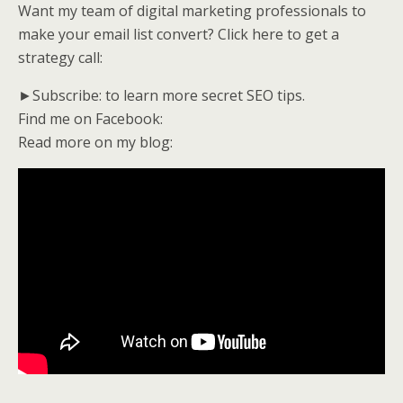
Want my team of digital marketing professionals to
make your email list convert? Click here to get a
strategy call:
►Subscribe: to learn more secret SEO tips.
Find me on Facebook:
Read more on my blog: